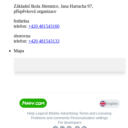
Základní škola Jilemnice, Jana Harracha 97,
příspěvková organizace
ředitelna
telefon:
+420 481543160
sborovna
telefon:
+420 481543133
Mapa