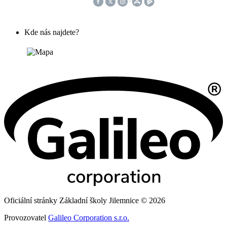
Kde nás najdete?
Oficiální stránky Základní školy Jilemnice © 2026
Provozovatel
Galileo Corporation s.r.o.