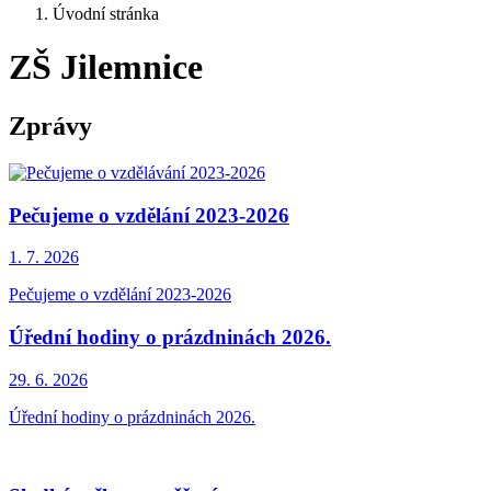
Úvodní stránka
ZŠ Jilemnice
Zprávy
Pečujeme o vzdělání 2023-2026
1. 7.
2026
Pečujeme o vzdělání 2023-2026
Úřední hodiny o prázdninách 2026.
29. 6.
2026
Úřední hodiny o prázdninách 2026.