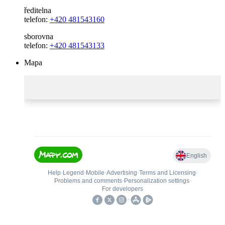
ředitelna
telefon:
+420 481543160
sborovna
telefon:
+420 481543133
Mapa