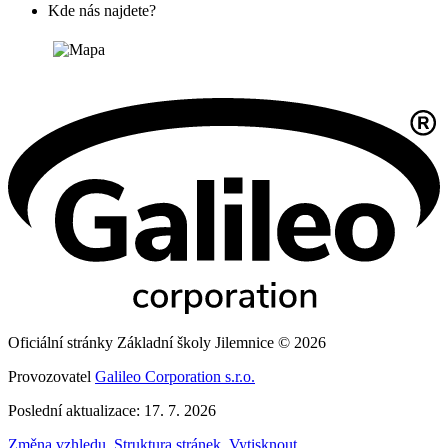
Kde nás najdete?
Oficiální stránky Základní školy Jilemnice © 2026
Provozovatel
Galileo Corporation s.r.o.
Poslední aktualizace: 17. 7. 2026
Změna vzhledu
,
Struktura stránek
,
Vytisknout