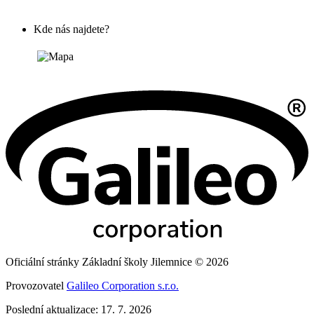
Kde nás najdete?
Oficiální stránky Základní školy Jilemnice © 2026
Provozovatel
Galileo Corporation s.r.o.
Poslední aktualizace: 17. 7. 2026