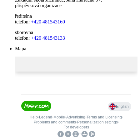
příspěvková organizace
ředitelna
telefon:
+420 481543160
sborovna
telefon:
+420 481543133
Mapa