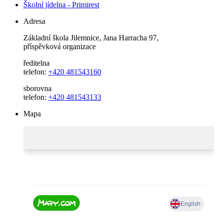
Školní jídelna - Primirest
Adresa
Základní škola Jilemnice, Jana Harracha 97,
příspěvková organizace
ředitelna
telefon:
+420 481543160
sborovna
telefon:
+420 481543133
Mapa