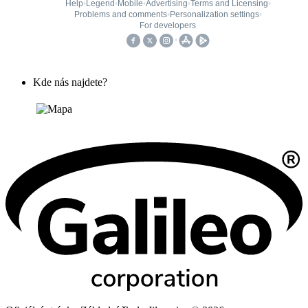
Kde nás najdete?