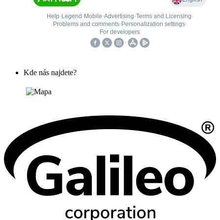
Kde nás najdete?