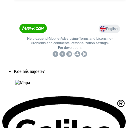
Kde nás najdete?